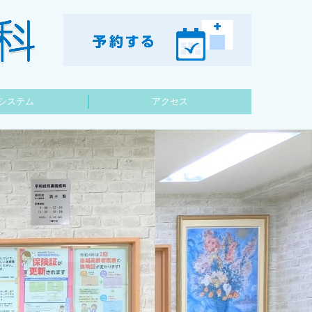
システム
アクセス