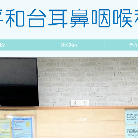
紹介
診療案内
予約