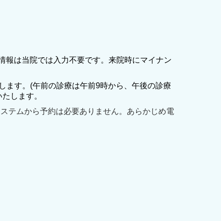
情報は当院では入力不要です。来院時にマイナン
します。(午前の診療は午前9時から、午後の診療
いたします。
システムから予約は必要ありません。あらかじめ電