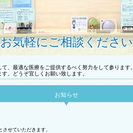
お気軽にご相談ください
して、最適な医療をご提供するべく努力をして参ります
ます。どうぞ宜しくお願い致します。
お知らせ
とさせていただきます。