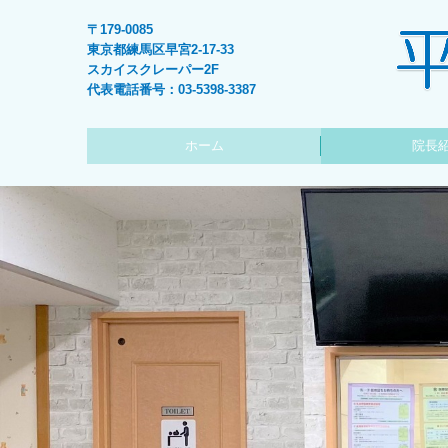
〒179-0085
東京都練馬区早宮2-17-33
スカイスクレーパー2F
代表電話番号：03-5398-3387
ホーム
院長